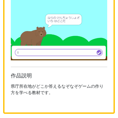
作品説明
県庁所在地がどこか答えるなぞなぞゲームの作り
方を学べる教材です。