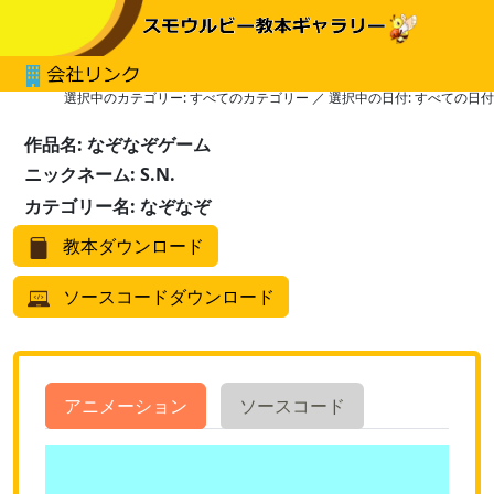
選択中のカテゴリー: すべてのカテゴリー ／ 選択中の日付: すべての日付
作品名: なぞなぞゲーム
ニックネーム: S.N.
カテゴリー名: なぞなぞ
教本ダウンロード
ソースコードダウンロード
アニメーション
ソースコード