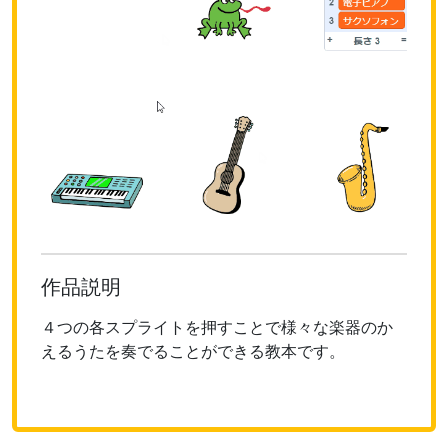
作品説明
４つの各スプライトを押すことで様々な楽器のか
えるうたを奏でることができる教本です。