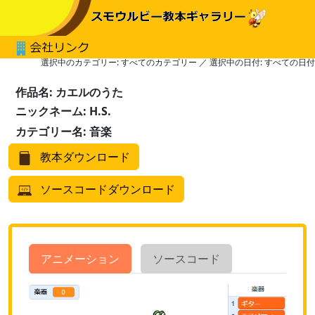
選択中のカテゴリー: すべてのカテゴリー ／ 選択中の日付: すべての日付
作品名: カエルのうた
ニックネーム: H.S.
カテゴリー名: 音楽
教本ダウンロード
ソースコードダウンロード
アニメーション
ソースコード