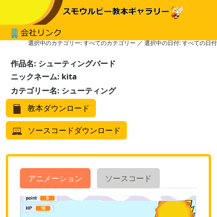
選択中のカテゴリー: すべてのカテゴリー ／ 選択中の日付: すべての日付
作品名: シューティングバード
ニックネーム: kita
カテゴリー名: シューティング
教本ダウンロード
ソースコードダウンロード
アニメーション
ソースコード