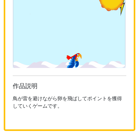
作品説明
鳥が雷を避けながら卵を飛ばしてポイントを獲得
していくゲームです。