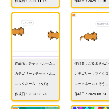
作成日：2024-11-16
作成日：2024-11-16
作品名：チャットルームを
作品名：だるまさんが
つくる
んだ
カテゴリー：チャットルー
カテゴリー：マイクロ
ム
ト
ニックネーム：ひびき
ニックネーム：そうし
作成日：2024-08-24
作成日：2024-08-24