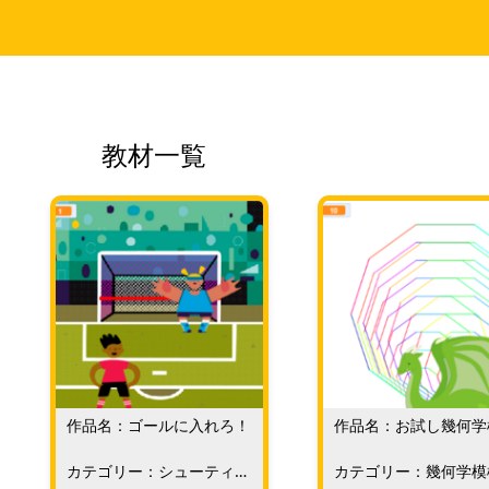
教材一覧
作品名：ゴールに入れろ！
作品名：お試し幾何学
カテゴリー：シューティン
カテゴリー：幾何学模