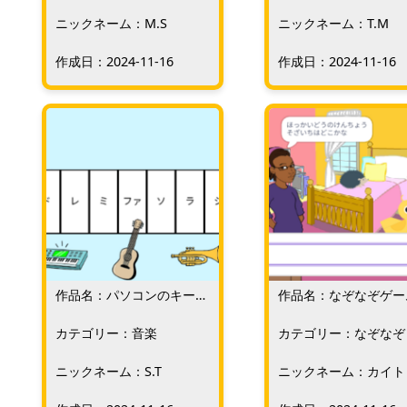
グ
ニックネーム：M.S
ニックネーム：T.M
作成日：2024-11-16
作成日：2024-11-16
作品名：パソコンのキーボ
作品名：なぞなぞゲー
ードを楽器にしよう
カテゴリー：音楽
カテゴリー：なぞなぞ
ニックネーム：S.T
ニックネーム：カイト