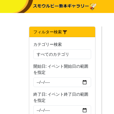
フィルター検索
カテゴリー検索
開始日: イベント開始日の範囲
を指定
終了日: イベント終了日の範囲
を指定