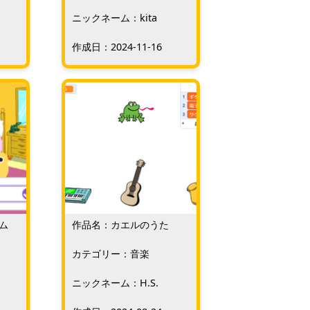
グ
ニックネーム：kita
作成日：2024-11-16
ム
作品名：カエルのうた
カテゴリー：音楽
ニックネーム：H.S.