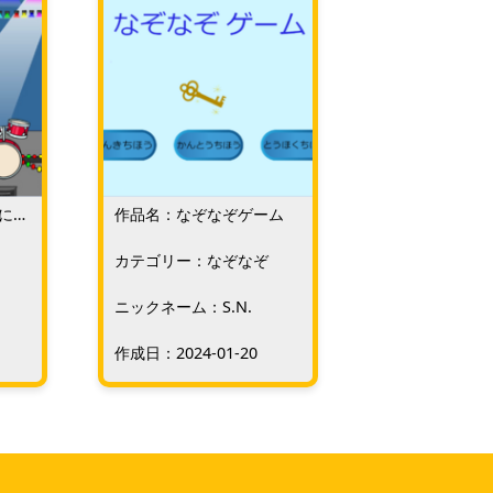
によ
作品名：なぞなぞゲーム
り方
カテゴリー：なぞなぞ
ニックネーム：S.N.
作成日：2024-01-20